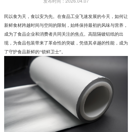
发布时间：2026.04.07
民以食为天，食以安为先。在食品工业飞速发展的今天，如何让
新鲜食材跨越时间与空间的限制，始终保持最初的风味与营养，
成为了食品企业和消费者共同关注的焦点。高阻隔镀铝纸的出
现，为食品包装带来了革命性的突破，凭借其卓越的性能，成为
了守护食品新鲜的“锁鲜卫士”。