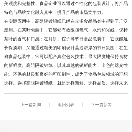
美观度和完整性。食品企业可以通过个性化的包装设计，将产品
特色与品牌文化融入其中，提升产品的市场竞争力。
在实际应用中，高阻隔镀铝纸已经在众多食品品类中得到了广泛
应用。在茶叶包装中，它能够有效阻挡氧气、水汽和光线，保持
茶叶的香气和口感；在月饼、粽子等节日食品包装中，它既能延
长保质期，又能通过精美的印刷设计营造浓厚的节日氛围；在生
鲜食品包装中，它可以配合真空包装技术，最大限度地保持食材
的新鲜度。高阻隔镀铝纸，以其卓越的锁鲜能力、出色的遮光性
能、环保的材质和良好的可印刷性，成为了食品包装领域的理想
选择。选择高阻隔镀铝纸，就是选择新鲜、选择品质、选择未来
上一篇新闻
返回列表
下一篇新闻