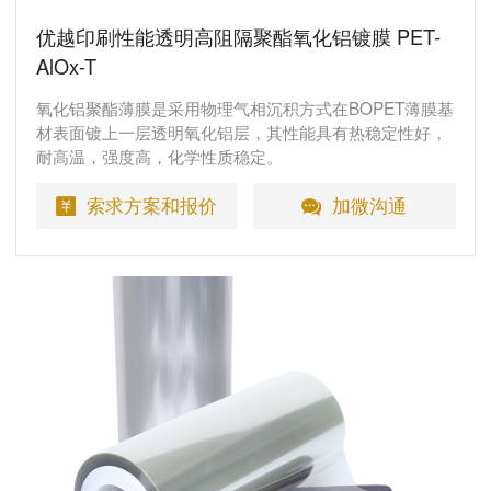
优越印刷性能透明高阻隔聚酯氧化铝镀膜 PET-
AlOx-T
氧化铝聚酯薄膜是采用物理气相沉积方式在BOPET薄膜基
材表面镀上一层透明氧化铝层，其性能具有热稳定性好，
耐高温，强度高，化学性质稳定。
索求方案和报价
加微沟通