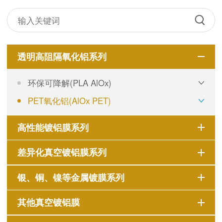
透明高阻隔氧化铝系列
环保可降解(PLA AlOx)
PET氧化铝(AlOx PET)
高性能镀铝膜系列
差异化真空镀铝膜系列
银、铜、镍等金属镀膜系列
其他真空镀铝膜