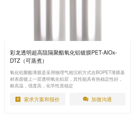
彩龙透明超高阻隔聚酯氧化铝镀膜PET-AlOx-
DTZ（可蒸煮）
氧化铝聚酯薄膜是采用物理气相沉积方式在BOPET薄膜基
材表面镀上一层透明氧化铝层，其性能具有热稳定性好，
耐高温，强度高，化学性质稳定
索求方案和报价
加微沟通