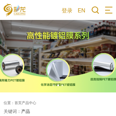
登录
EN
位置：
首页
产品中心
关键词：
产品