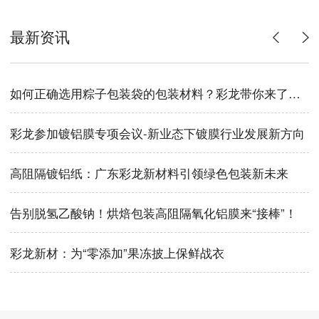
最新资讯
如何正确选用粽子包装袋的包装材料？彩龙带你来了解！
彩龙参加镀铝膜专项会议-新业态下镀膜行业发展新方向
高阻隔镀铝纸：广东彩龙新材料引领绿色包装新未来
告别脱氢乙酸钠！烘焙包装高阻隔氧化铝膜来“接棒”！
彩龙新材：为“零添加”果冻披上保鲜战衣