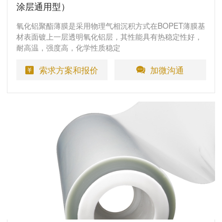
涂层通用型）
氧化铝聚酯薄膜是采用物理气相沉积方式在BOPET薄膜基
材表面镀上一层透明氧化铝层，其性能具有热稳定性好，
耐高温，强度高，化学性质稳定
索求方案和报价
加微沟通