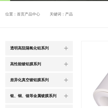
位置：
首页
产品中心
关键词：
产品
透明高阻隔氧化铝系列
高性能镀铝膜系列
差异化真空镀铝膜系列
银、铜、镍等金属镀膜系列