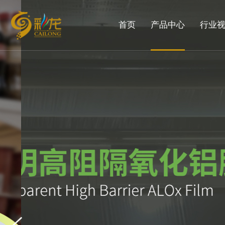
首页
产品中心
行业