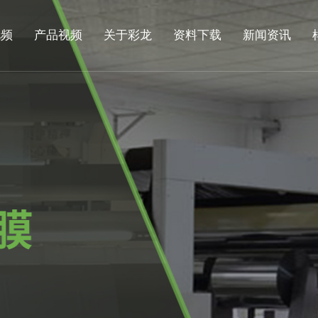
视频
产品视频
关于彩龙
资料下载
新闻资讯