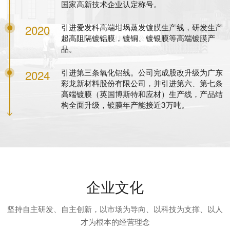
国家高新技术企业认定称号。
引进爱发科高端坩埚蒸发镀膜生产线，研发生产
2020
超高阻隔镀铝膜，镀铜、镀银膜等高端镀膜产
品。
引进第三条氧化铝线。公司完成股改升级为广东
2024
彩龙新材料股份有限公司，并引进第六、第七条
高端镀膜（英国博斯特和应材）生产线，产品结
构全面升级，镀膜年产能接近3万吨。
企业文化
坚持自主研发、自主创新，以市场为导向、以科技为支撑、以人
才为根本的经营理念