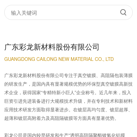
广东彩龙新材料股份有限公司
GUANGDONG CAILONG NEW MATERIAL CO., LTD
广东彩龙新材料股份有限公司专注于真空镀膜、高阻隔包装薄膜
的研发生产，是国内具有显著规模优势的环保型真空镀膜高新技
术企业，获得国家“专精特新小巨人”企业称号。近几年来，投入
巨资引进先进装备进行大规模技术升级，并在专利技术和新材料
应用技术研发方面取得显著进步。在镀层高均匀度、镀层超厚、
超薄和镀层高附着力及高阻隔镀膜等方面具有显著优势。
彩龙公司是国内较早研发和生产“透明高阻隔聚酯镀氧化铝膜