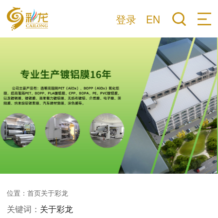
登录
EN
位置：
首页
关于彩龙
关键词：
关于彩龙