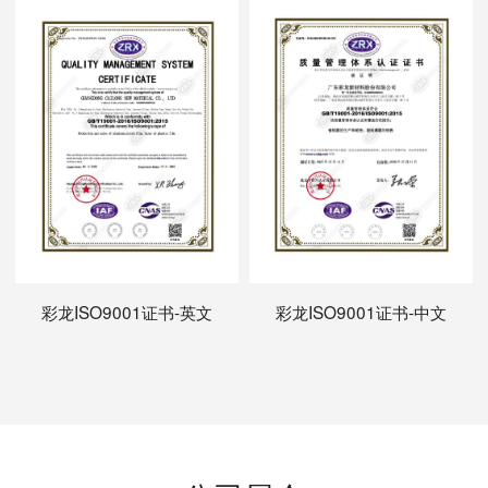
彩龙ISO9001证书-英文
彩龙ISO9001证书-中文