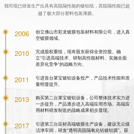
我司现已研发生产出具有高阻隔性能的镀铝纸，其阻隔性能已超
越了极大部分塑料包装薄膜。
创立佛山市彩龙镀膜包装材料有限公司，进入真
2006
空镀膜领域。
完成股权重组，现有股东获得全资控股。确
2010
立“引进高端技术、研制高性能材料、实施全面
差异化竞争“的战略方向。
引进首台莱宝镀铝设备投产，产品技术性能和质
2011
量明显提升。
购买第二台莱宝镀铝设备，公司整体技术实力进
2013
一步提升，产品逐步进入高端应用市场。高端应
用材料研发制造的战略成果初步显现。
引进第三台应材高端镀膜生产设备，建设无尘级
2017
洁净车间，研发“透明高阻隔氧化铝镀铝膜”。获