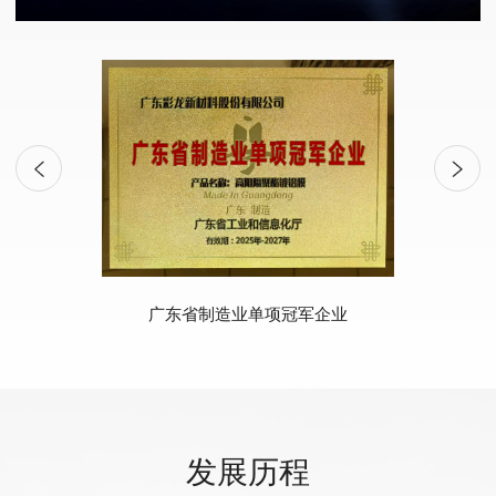
广东省制造业单项冠军企业
南
发展历程