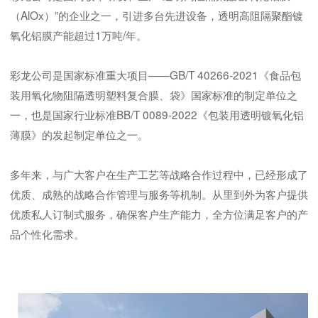
（AlOx）”的企业之一，引进多台先进设备，透明高阻隔聚酯镀
氧化铝膜产能超过1万吨/年。
彩龙公司是国家标准重大项目——GB/T 40266-2021《食品包
装用氧化物阻隔透明塑料复合膜、袋》国家标准的制定单位之
一，也是国家行业标准BB/T 0089-2022《包装用透明镀氧化铝
薄膜》的发起制定单位之一。
多年来，与广大客户在生产工艺等战略合作过程中，已经形成了
优质、成熟的战略合作管理与服务等机制。从里到外为客户提供
优质私人订制式服务，确保客户生产能力，全方位满足客户的产
品个性化需求。