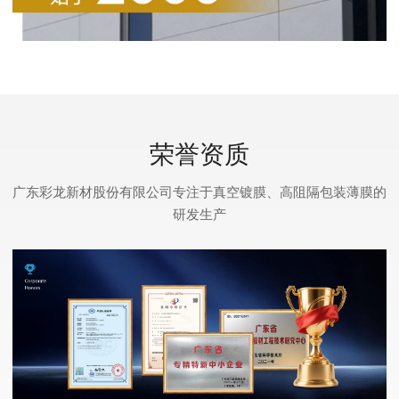
荣誉资质
广东彩龙新材股份有限公司专注于真空镀膜、高阻隔包装薄膜的
研发生产