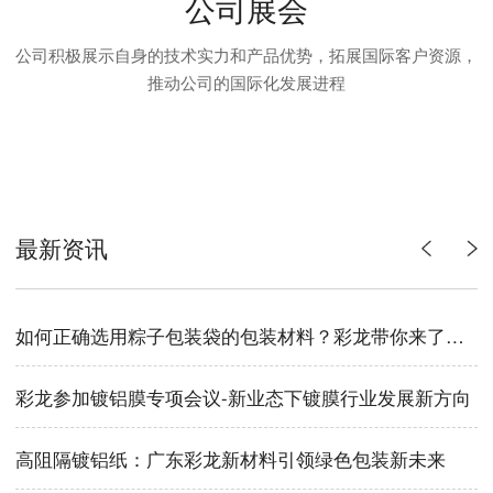
公司展会
公司积极展示自身的技术实力和产品优势，拓展国际客户资源，
推动公司的国际化发展进程
最新资讯
如何正确选用粽子包装袋的包装材料？彩龙带你来了解！
彩龙参加镀铝膜专项会议-新业态下镀膜行业发展新方向
高阻隔镀铝纸：广东彩龙新材料引领绿色包装新未来