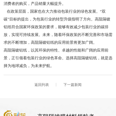
消费者的购买，产品销量大幅提升。
在政策层面，国家也在大力推动包装行业的绿色发展。“双
碳”目标的提出，为包装行业的转型升级指明了方向。高阻隔镀
铝纸符合国家环保政策的要求，能够有效减少包装行业的碳排
放，实现可持续发展。未来，随着环保政策的不断完善和市场需
求的不断增加，高阻隔镀铝纸的应用前景将更加广阔。
高阻隔镀铝纸，以其环保的特性、卓越的性能和广阔的应用前
景，正引领着包装行业的绿色革命。选择高阻隔镀铝纸，就是选
择为地球减负，为未来护航。
返回列表
下一篇新闻