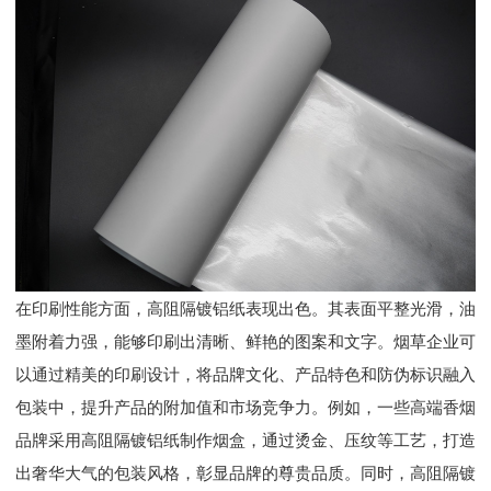
在印刷性能方面，高阻隔镀铝纸表现出色。其表面平整光滑，油
墨附着力强，能够印刷出清晰、鲜艳的图案和文字。烟草企业可
以通过精美的印刷设计，将品牌文化、产品特色和防伪标识融入
包装中，提升产品的附加值和市场竞争力。例如，一些高端香烟
品牌采用高阻隔镀铝纸制作烟盒，通过烫金、压纹等工艺，打造
出奢华大气的包装风格，彰显品牌的尊贵品质。同时，高阻隔镀