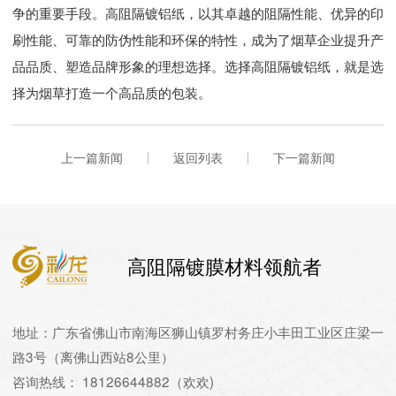
争的重要手段。高阻隔镀铝纸，以其卓越的阻隔性能、优异的印
刷性能、可靠的防伪性能和环保的特性，成为了烟草企业提升产
品品质、塑造品牌形象的理想选择。选择高阻隔镀铝纸，就是选
择为烟草打造一个高品质的包装。
上一篇新闻
返回列表
下一篇新闻
高阻隔镀膜材料领航者
地址：广东省佛山市南海区狮山镇罗村务庄小丰田工业区庄梁一
路3号（离佛山西站8公里）
咨询热线： 18126644882（欢欢)