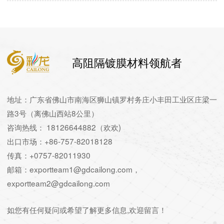
高阻隔镀膜材料领航者
地址：广东省佛山市南海区狮山镇罗村务庄小丰田工业区庄梁一
路3号（离佛山西站8公里）
咨询热线： 18126644882（欢欢)
出口市场：+86-757-82018128
传真：+0757-82011930
邮箱：exportteam1@gdcailong.com，
exportteam2@gdcailong.com
如您有任何疑问或希望了解更多信息,欢迎留言！