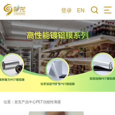
登录
EN
位置：
首页
产品中心
PET功能性薄膜