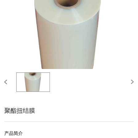
聚酯扭结膜
产品简介