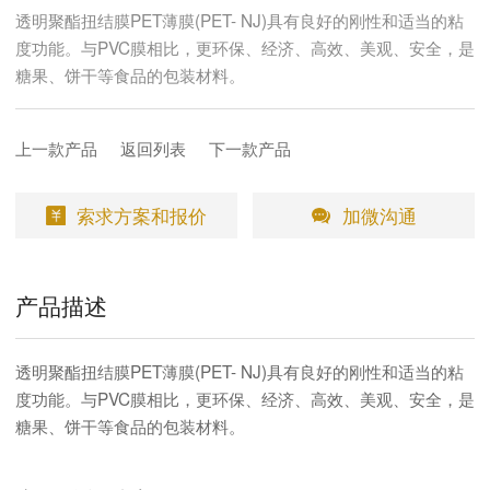
透明聚酯扭结膜PET薄膜(PET- NJ)具有良好的刚性和适当的粘
度功能。与PVC膜相比，更环保、经济、高效、美观、安全，是
糖果、饼干等食品的包装材料。
上一款产品
返回列表
下一款产品
索求方案和报价
加微沟通
产品描述
透明聚酯扭结膜PET薄膜(PET- NJ)具有良好的刚性和适当的粘
度功能。与PVC膜相比，更环保、经济、高效、美观、安全，是
糖果、饼干等食品的包装材料。