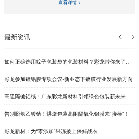
查看详情 >
最新资讯
如何正确选用粽子包装袋的包装材料？彩龙带你来了解！
彩龙参加镀铝膜专项会议-新业态下镀膜行业发展新方向
高阻隔镀铝纸：广东彩龙新材料引领绿色包装新未来
告别脱氢乙酸钠！烘焙包装高阻隔氧化铝膜来“接棒”！
彩龙新材：为“零添加”果冻披上保鲜战衣